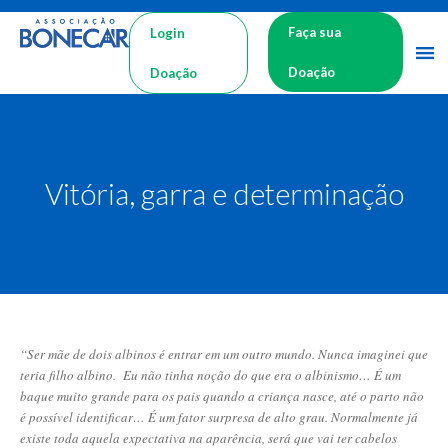
Faça sua
Login
Doação
Doação
Vitória, garra e determinação
“Ser mãe de dois albinos é entrar em um outro mundo. Nunca imaginei que
teria filho albino. Eu não tinha noção do que era o albinismo… É um
baque muito grande para os pais quando a criança nasce, até o parto não
é possível identificar… É um fator surpresa de alto grau. Normalmente já
existe toda aquela expectativa na aparência, será que vai ter cabelos