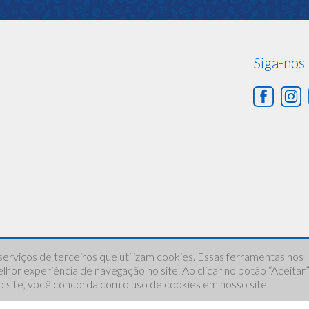
Siga-nos
serviços de terceiros que utilizam cookies. Essas ferramentas nos
hor experiência de navegação no site. Ao clicar no botão “Aceitar
so site, você concorda com o uso de cookies em nosso site.