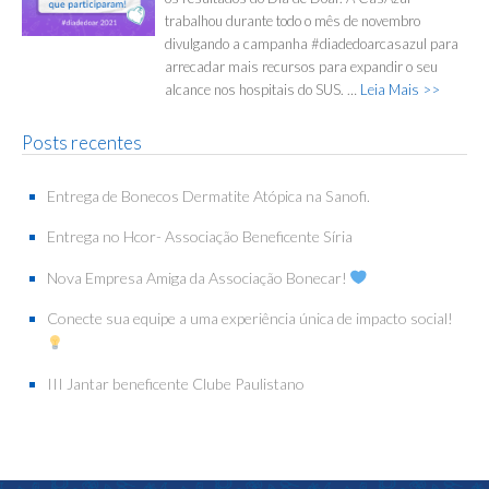
trabalhou durante todo o mês de novembro
divulgando a campanha #diadedoarcasazul para
arrecadar mais recursos para expandir o seu
alcance nos hospitais do SUS. …
Leia Mais >>
Posts recentes
Entrega de Bonecos Dermatite Atópica na Sanofi.
Entrega no Hcor- Associação Beneficente Síria
Nova Empresa Amiga da Associação Bonecar!
Conecte sua equipe a uma experiência única de impacto social!
III Jantar beneficente Clube Paulistano