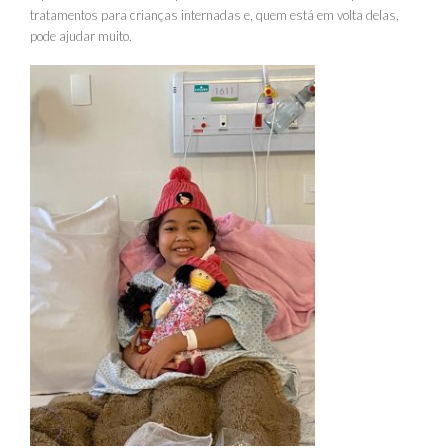
tratamentos para crianças internadas e, quem está em volta delas,
pode ajudar muito.