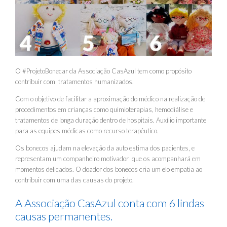
O
#ProjetoBonecar
da Associação CasAzul tem como propósito
contribuir com tratamentos humanizados.
Com o objetivo de facilitar a aproximação do médico na realização de
procedimentos em crianças como quimioterapias, hemodiálise e
tratamentos de longa duração dentro de hospitais. Auxílio importante
para as equipes médicas como recurso terapêutico.
Os bonecos ajudam na elevação da auto estima dos pacientes, e
representam um companheiro motivador que os acompanhará em
momentos delicados. O doador dos bonecos cria um elo empatia ao
contribuir com uma das causas do projeto.
A Associação CasAzul conta com 6 lindas
causas permanentes.