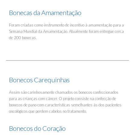
Bonecas da Amamentação
Foram criadas como instrumento de incentivo à amamentação para a
Semana Mundial da Amamentação. Atualmente foram entregue cerca
de 200 bonecas.
Bonecos Carequinhas
Assim são carinhosamente chamados os bonecos confeccionados
para as crianças com câncer. O projeto consiste na confecção de
bonecos de pano com características semelhantes às dos pacientes
oncológicos que perdem cabelos no tratamento.
Bonecos do Coração